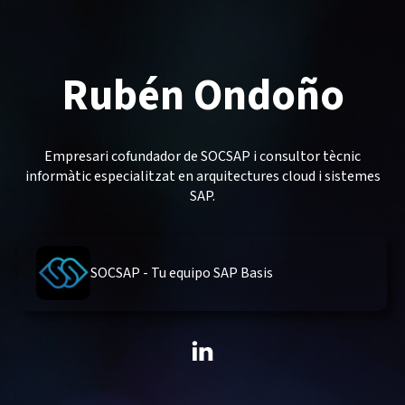
Rubén Ondoño
Empresari cofundador de SOCSAP i consultor tècnic
informàtic especialitzat en arquitectures cloud i sistemes
SAP.
SOCSAP - Tu equipo SAP Basis